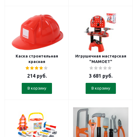
Каска строительная
Игрушечная мастерская
красная
"МАМОЕТ"
214
руб.
3 681
руб.
В корзину
В корзину