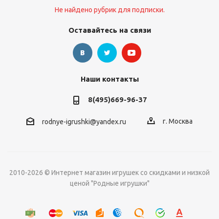
Не найдено рубрик для подписки.
Оставайтесь на связи
Наши контакты
8(495)669-96-37
г. Москва
rodnye-igrushki@yandex.ru
2010-2026 © Интернет магазин игрушек со скидками и низкой
ценой "Родные игрушки"