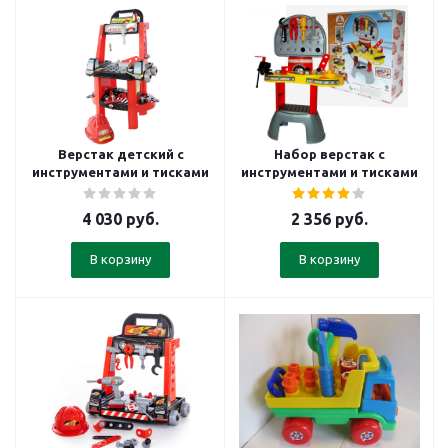
Верстак детский с
Набор верстак с
инструментами и тисками
инструментами и тисками
4 030
руб.
2 356
руб.
В корзину
В корзину