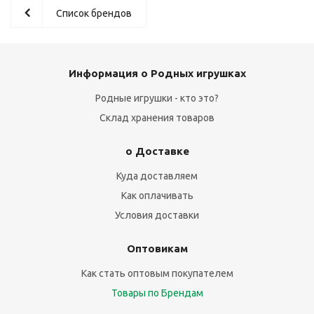
Список брендов
Информация о Родных игрушках
Родные игрушки - кто это?
Склад хранения товаров
о Доставке
Куда доставляем
Как оплачивать
Условия доставки
Оптовикам
Как стать оптовым покупателем
Товары по Брендам