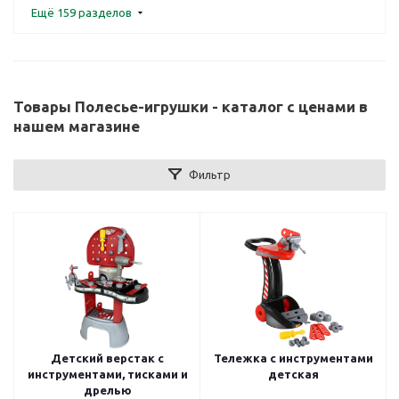
Ещё 159 разделов
Товары Полесье-игрушки - каталог с ценами в
нашем магазине
Фильтр
Детский верстак с
Тележка с инструментами
инструментами, тисками и
детская
дрелью