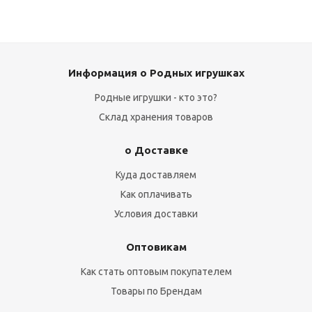
Информация о Родных игрушках
Родные игрушки - кто это?
Склад хранения товаров
о Доставке
Куда доставляем
Как оплачивать
Условия доставки
Оптовикам
Как стать оптовым покупателем
Товары по Брендам