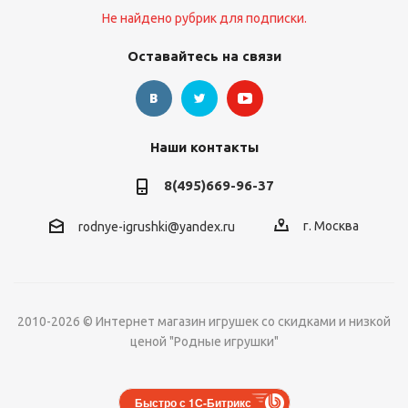
Не найдено рубрик для подписки.
Оставайтесь на связи
Наши контакты
8(495)669-96-37
г. Москва
rodnye-igrushki@yandex.ru
2010-2026 © Интернет магазин игрушек со скидками и низкой
ценой "Родные игрушки"
Быстро с 1С-Битрикс