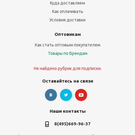
Куда доставляем
Как оплачивать
Условия доставки
Оптовикам
Как стать оптовым покупателем
Товары по Брендам
Не найдено рубрик для подписки.
Оставайтесь на связи
Наши контакты
8(495)669-96-37