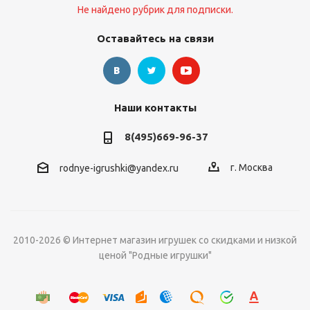
Не найдено рубрик для подписки.
Оставайтесь на связи
Наши контакты
8(495)669-96-37
г. Москва
rodnye-igrushki@yandex.ru
2010-2026 © Интернет магазин игрушек со скидками и низкой
ценой "Родные игрушки"