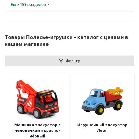
Ещё 159 разделов
Товары Полесье-игрушки - каталог с ценами в
нашем магазине
Фильтр
Машинка эвакуатор с
Игрушечный эвакуатор
человечками красно-
Леон
чёрный