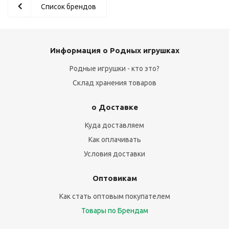
Список брендов
Информация о Родных игрушках
Родные игрушки - кто это?
Склад хранения товаров
о Доставке
Куда доставляем
Как оплачивать
Условия доставки
Оптовикам
Как стать оптовым покупателем
Товары по Брендам