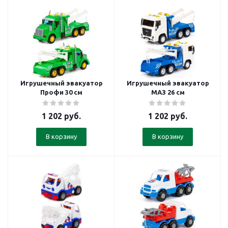
Игрушечный эвакуатор
Игрушечный эвакуатор
Профи 30 см
МАЗ 26 см
1 202
руб.
1 202
руб.
В корзину
В корзину