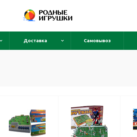
Доставка
Самовывоз