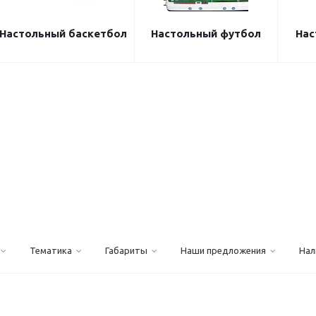
Настольный баскетбол
Настольный футбол
Нас
Тематика
Габариты
Наши предложения
Нал