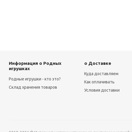
Информация о Родных
о Доставке
игрушках
Куда доставляем
Родные игрушки - кто это?
Как оплачивать
Склад хранения товаров
Условия доставки