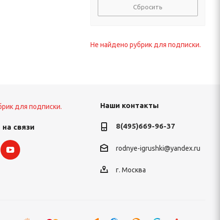
Сбросить
Не найдено рубрик для подписки.
Наши контакты
брик для подписки.
8(495)669-96-37
 на связи
rodnye-igrushki@yandex.ru
г. Москва