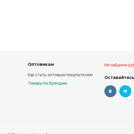
Оптовикам
Не найдено ру
Как стать оптовым покупателем
Оставайтесь
Товары по Брендам