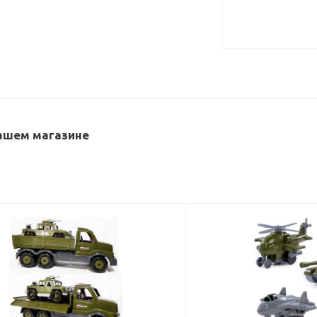
нашем магазине