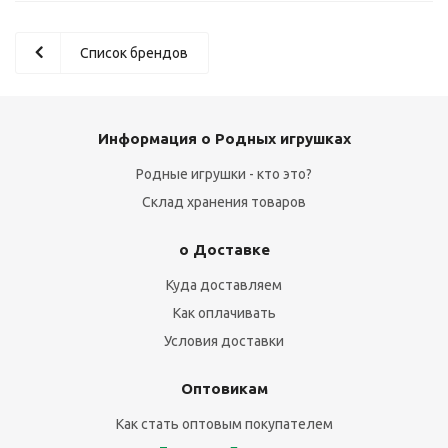
Список брендов
Информация о Родных игрушках
Родные игрушки - кто это?
Склад хранения товаров
о Доставке
Куда доставляем
Как оплачивать
Условия доставки
Оптовикам
Как стать оптовым покупателем