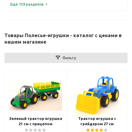
Ещё 159 разделов
Товары Полесье-игрушки - каталог с ценами в
нашем магазине
Фильтр
Зеленый трактор игрушка
Трактор игрушка с
21 см с прицепом
грейдером 27 см