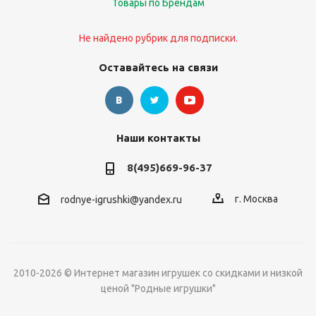
Товары по Брендам
Не найдено рубрик для подписки.
Оставайтесь на связи
Наши контакты
8(495)669-96-37
г. Москва
rodnye-igrushki@yandex.ru
2010-2026 © Интернет магазин игрушек со скидками и низкой
ценой "Родные игрушки"