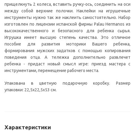
прищелкнуть 2 колеса, вставить ручку-ось, соединить на оси
между собой верхние полочки. Наклейки на игрушечные
инструменты нужно так же наклеить самостоятельно. Набор
изготовлен по лицензии испанской фирмы Palau Hermanos из
высококачественного и безопасного для ребенка сырья.
Игрушка имеет высшую степень качества. Это отличное
пособие для развития моторики Вашего ребенка,
формирования мужских задатков с помощью копирования
поведения отца. А тележка дополнительно развлечет
ребенка - придаст новый смысл игре: приезд мастера с
инструментами, перемещение рабочего места.
Упакована в цветную подарочную коробку. Размер
упаковки: 22,5х22,5х53 см.
Характеристики