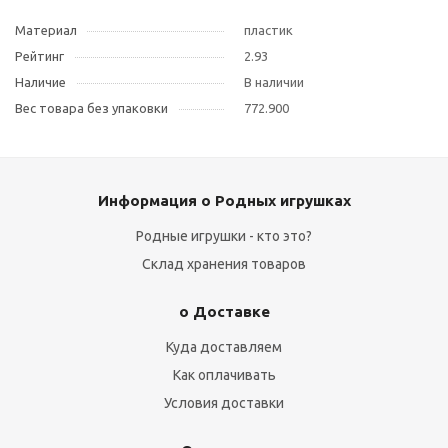
Материал
пластик
Рейтинг
2.93
Наличие
В наличии
Вес товара без упаковки
772.900
Информация о Родных игрушках
Родные игрушки - кто это?
Склад хранения товаров
о Доставке
Куда доставляем
Как оплачивать
Условия доставки