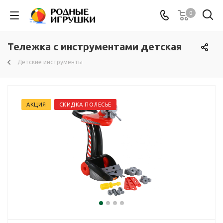
0
Тележка с инструментами детская
Детские инструменты
АКЦИЯ
СКИДКА ПОЛЕСЬЕ