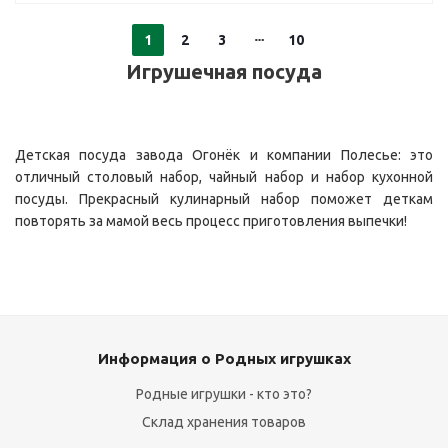
1
2
3
10
Игрушечная посуда
Детская посуда завода Огонёк и компании Полесье: это
отличный столовый набор, чайный набор и набор кухонной
посуды. Прекрасный кулинарный набор поможет деткам
повторять за мамой весь процесс приготовления выпечки!
Информация о Родных игрушках
Родные игрушки - кто это?
Склад хранения товаров