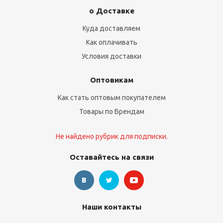
о Доставке
Куда доставляем
Как оплачивать
Условия доставки
Оптовикам
Как стать оптовым покупателем
Товары по Брендам
Не найдено рубрик для подписки.
Оставайтесь на связи
Наши контакты