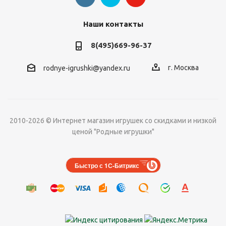
Наши контакты
8(495)669-96-37
г. Москва
rodnye-igrushki@yandex.ru
2010-2026 © Интернет магазин игрушек со скидками и низкой
ценой "Родные игрушки"
Быстро с 1С-Битрикс