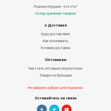
Родные игрушки - кто это?
Склад хранения товаров
о Доставке
Куда доставляем
Как оплачивать
Условия доставки
Оптовикам
Как стать оптовым покупателем
Товары по Брендам
Не найдено рубрик для подписки.
Оставайтесь на связи