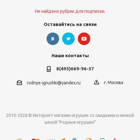
Не найдено рубрик для подписки.
Оставайтесь на связи
Наши контакты
8(495)669-96-37
г. Москва
rodnye-igrushki@yandex.ru
2010-2026 © Интернет магазин игрушек со скидками и низкой
ценой "Родные игрушки"