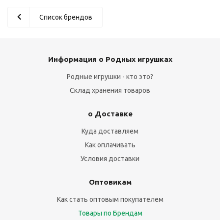
Список брендов
Информация о Родных игрушках
Родные игрушки - кто это?
Склад хранения товаров
о Доставке
Куда доставляем
Как оплачивать
Условия доставки
Оптовикам
Как стать оптовым покупателем
Товары по Брендам