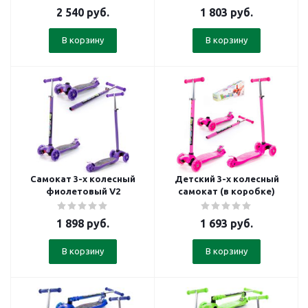
2 540
руб.
1 803
руб.
В корзину
В корзину
Самокат 3-х колесный
Детский 3-х колесный
фиолетовый V2
самокат (в коробке)
1 898
руб.
1 693
руб.
В корзину
В корзину