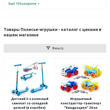
Ещё 159 разделов
Товары Полесье-игрушки - каталог с ценами в
нашем магазине
Фильтр
Детский 3-х колесный
Игрушечный
самокат со складной
конструктор-транспорт
ручкой (в коробке)
"Квадроцикл" 24 эл.