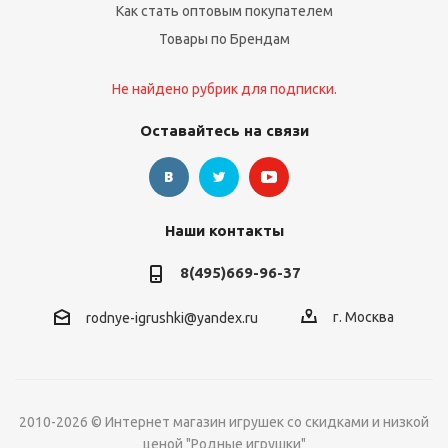
Как стать оптовым покупателем
Товары по Брендам
Не найдено рубрик для подписки.
Оставайтесь на связи
Наши контакты
8(495)669-96-37
г. Москва
rodnye-igrushki@yandex.ru
2010-2026 © Интернет магазин игрушек со скидками и низкой
ценой "Родные игрушки"