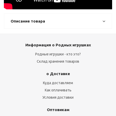
Описание товара
Информация о Родных игрушках
Родные игрушки - кто это?
Склад хранения товаров
о Доставке
Куда доставляем
Как оплачивать
Условия доставки
Оптовикам