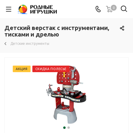
0
Детский верстак с инструментами,
тисками и дрелью
Детские инструменты
АКЦИЯ
СКИДКА ПОЛЕСЬЕ