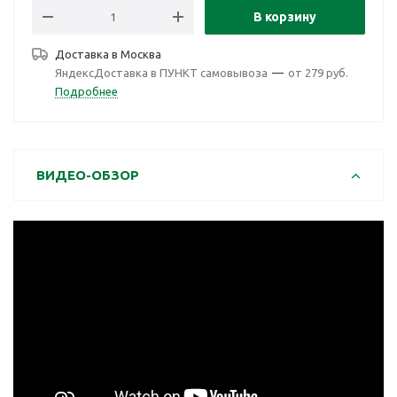
В корзину
Доставка в
Москва
ЯндексДоставка в ПУНКТ самовывоза
—
от 279 руб.
Подробнее
ВИДЕО-ОБЗОР