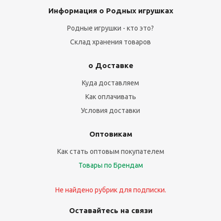
Информация о Родных игрушках
Родные игрушки - кто это?
Склад хранения товаров
о Доставке
Куда доставляем
Как оплачивать
Условия доставки
Оптовикам
Как стать оптовым покупателем
Товары по Брендам
Не найдено рубрик для подписки.
Оставайтесь на связи