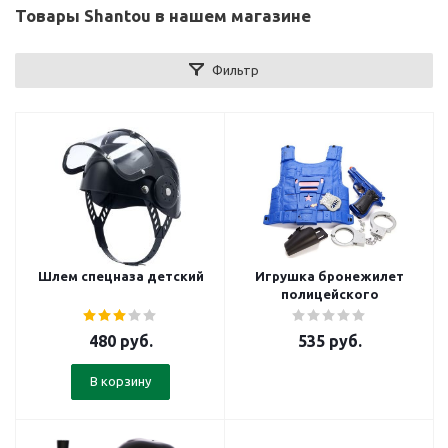
Товары Shantou в нашем магазине
Фильтр
Шлем спецназа детский
Игрушка бронежилет
полицейского
480
руб.
535
руб.
В корзину