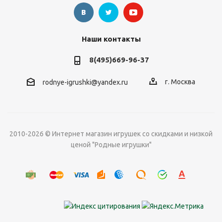
Наши контакты
8(495)669-96-37
г. Москва
rodnye-igrushki@yandex.ru
2010-2026 © Интернет магазин игрушек со скидками и низкой
ценой "Родные игрушки"