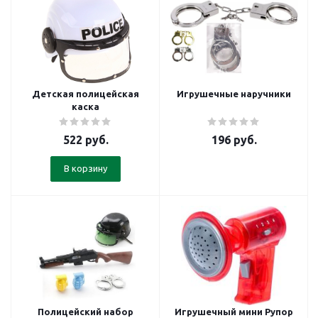
Детская полицейская
Игрушечные наручники
каска
522
руб.
196
руб.
В корзину
Полицейский набор
Игрушечный мини Рупор