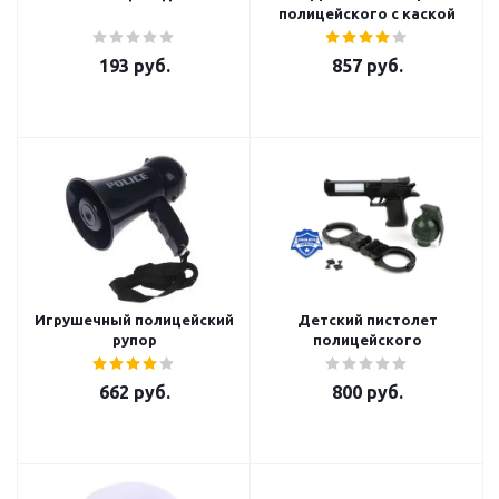
полицейского с каской
193
руб.
857
руб.
Игрушечный полицейский
Детский пистолет
рупор
полицейского
662
руб.
800
руб.