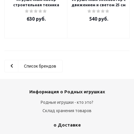
строительная техника
движением и светом 25 см
630
руб.
540
руб.
Список брендов
Информация о Родных игрушках
Родные игрушки - кто это?
Склад хранения товаров
о Доставке