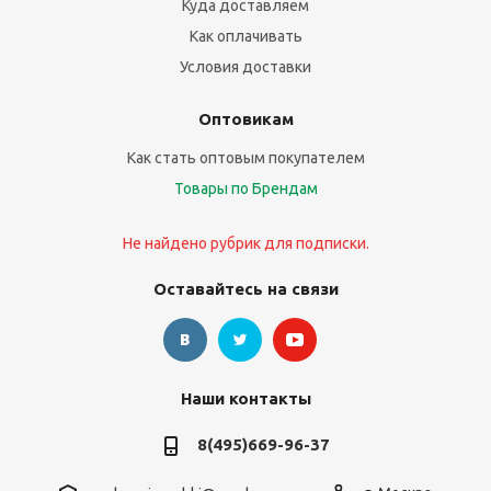
Куда доставляем
Как оплачивать
Условия доставки
Оптовикам
Как стать оптовым покупателем
Товары по Брендам
Не найдено рубрик для подписки.
Оставайтесь на связи
Наши контакты
8(495)669-96-37