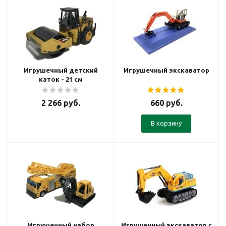
Игрушечный детский
Игрушечный экскаватор
каток - 21 см
2 266
руб.
660
руб.
В корзину
Игрушечный набор
Игрушечный экскаватор с