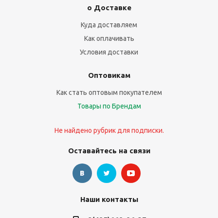
о Доставке
Куда доставляем
Как оплачивать
Условия доставки
Оптовикам
Как стать оптовым покупателем
Товары по Брендам
Не найдено рубрик для подписки.
Оставайтесь на связи
Наши контакты