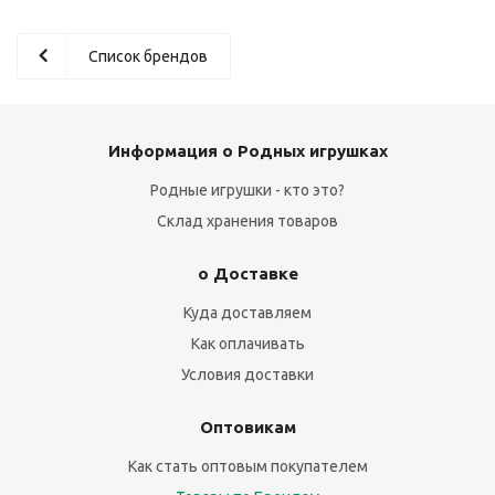
Список брендов
Информация о Родных игрушках
Родные игрушки - кто это?
Склад хранения товаров
о Доставке
Куда доставляем
Как оплачивать
Условия доставки
Оптовикам
Как стать оптовым покупателем