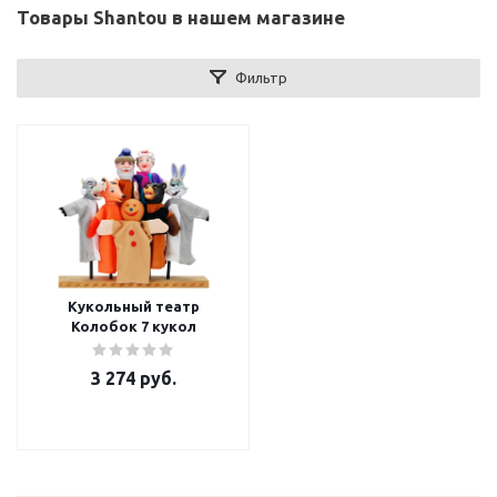
Товары Shantou в нашем магазине
Фильтр
Кукольный театр
Колобок 7 кукол
3 274
руб.