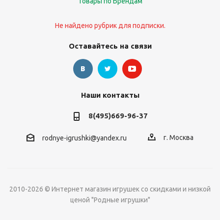
Товары по Брендам
Не найдено рубрик для подписки.
Оставайтесь на связи
Наши контакты
8(495)669-96-37
г. Москва
rodnye-igrushki@yandex.ru
2010-2026 © Интернет магазин игрушек со скидками и низкой
ценой "Родные игрушки"