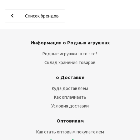
Список брендов
Информация о Родных игрушках
Родные игрушки - кто это?
Склад хранения товаров
о Доставке
Куда доставляем
Как оплачивать
Условия доставки
Оптовикам
Как стать оптовым покупателем