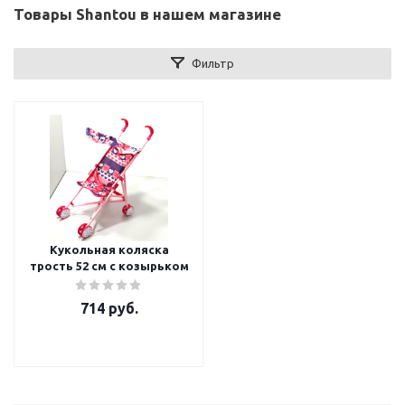
Товары Shantou в нашем магазине
Фильтр
Кукольная коляска
трость 52 см с козырьком
714
руб.