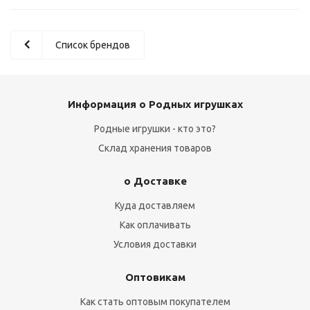
Список брендов
Информация о Родных игрушках
Родные игрушки - кто это?
Склад хранения товаров
о Доставке
Куда доставляем
Как оплачивать
Условия доставки
Оптовикам
Как стать оптовым покупателем