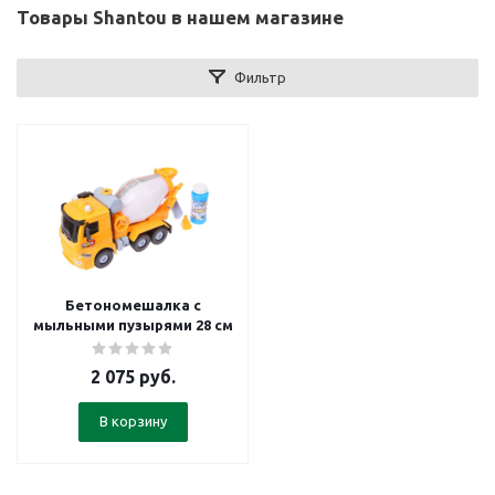
Товары Shantou в нашем магазине
Фильтр
Бетономешалка с
мыльными пузырями 28 см
2 075
руб.
В корзину