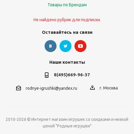
Товары по Брендам
Не найдено рубрик для подписки.
Оставайтесь на связи
Наши контакты
8(495)669-96-37
г. Москва
rodnye-igrushki@yandex.ru
2010-2026 © Интернет магазин игрушек со скидками и низкой
ценой "Родные игрушки"