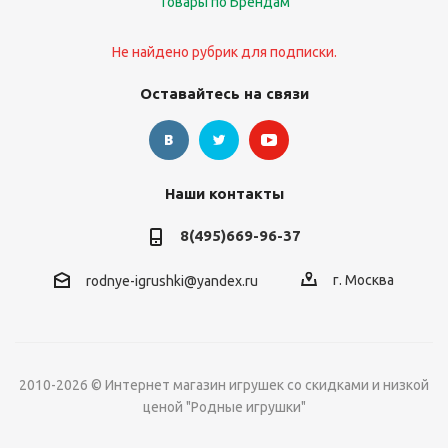
Товары по Брендам
Не найдено рубрик для подписки.
Оставайтесь на связи
Наши контакты
8(495)669-96-37
г. Москва
rodnye-igrushki@yandex.ru
2010-2026 © Интернет магазин игрушек со скидками и низкой
ценой "Родные игрушки"