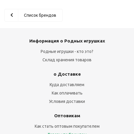
Список брендов
Информация о Родных игрушках
Родные игрушки - кто это?
Склад хранения товаров
о Доставке
Куда доставляем
Как оплачивать
Условия доставки
Оптовикам
Как стать оптовым покупателем