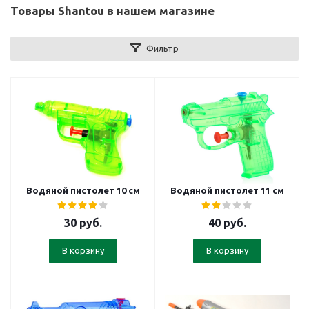
Товары Shantou в нашем магазине
Фильтр
Водяной пистолет 10 см
Водяной пистолет 11 см
30
руб.
40
руб.
В корзину
В корзину