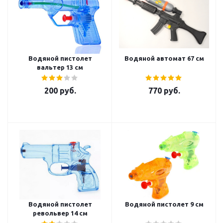
Водяной пистолет
Водяной автомат 67 см
вальтер 13 см
200
руб.
770
руб.
Водяной пистолет
Водяной пистолет 9 см
револьвер 14 см