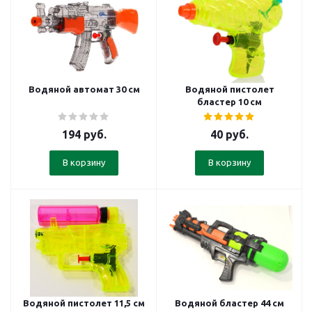
Водяной автомат 30 см
Водяной пистолет
бластер 10 см
194
руб.
40
руб.
В корзину
В корзину
Водяной пистолет 11,5 см
Водяной бластер 44 см