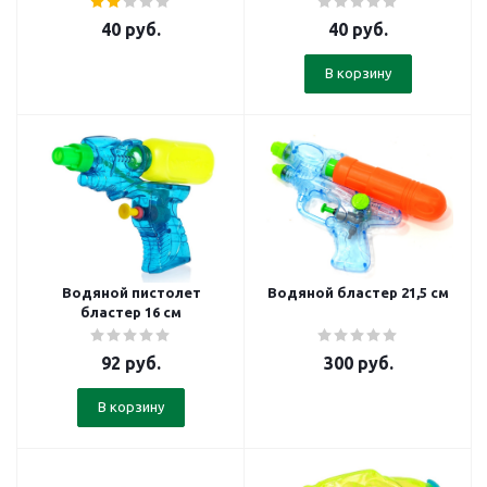
40
руб.
40
руб.
В корзину
Водяной пистолет
Водяной бластер 21,5 см
бластер 16 см
92
руб.
300
руб.
В корзину