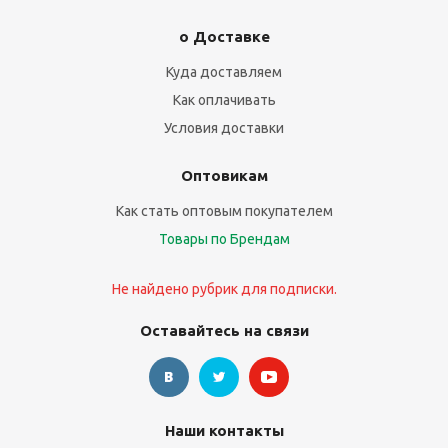
о Доставке
Куда доставляем
Как оплачивать
Условия доставки
Оптовикам
Как стать оптовым покупателем
Товары по Брендам
Не найдено рубрик для подписки.
Оставайтесь на связи
Наши контакты