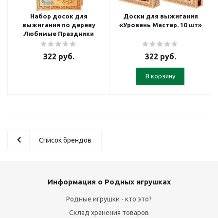
Набор досок для
Доски для выжигания
выжигания по дереву
«Уровень Мастер. 10 шт»
Любимые Праздники
322
руб.
322
руб.
В корзину
Список брендов
Информация о Родных игрушках
Родные игрушки - кто это?
Склад хранения товаров