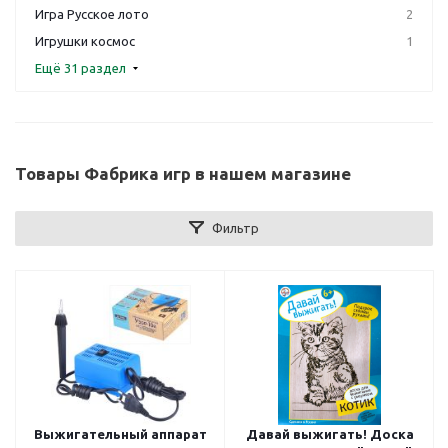
Игра Русское лото
2
Игрушки космос
1
Ещё 31 раздел
Товары Фабрика игр в нашем магазине
Фильтр
Выжигательный аппарат
Давай выжигать! Доска