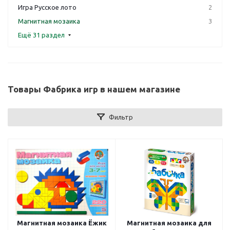
Игра Русское лото
2
Магнитная мозаика
3
Ещё 31 раздел
Товары Фабрика игр в нашем магазине
Фильтр
Магнитная мозаика Ёжик
Магнитная мозаика для