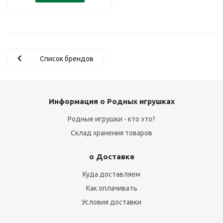
Список брендов
Информация о Родных игрушках
Родные игрушки - кто это?
Склад хранения товаров
о Доставке
Куда доставляем
Как оплачивать
Условия доставки