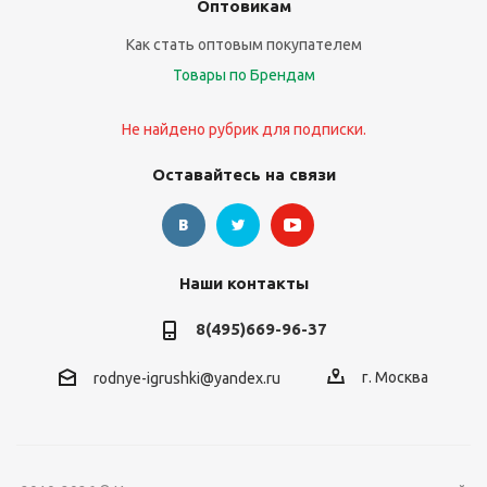
Оптовикам
Как стать оптовым покупателем
Товары по Брендам
Не найдено рубрик для подписки.
Оставайтесь на связи
Наши контакты
8(495)669-96-37
г. Москва
rodnye-igrushki@yandex.ru