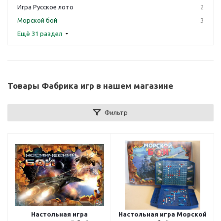
Игра Русское лото
2
Морской бой
3
Ещё 31 раздел
Товары Фабрика игр в нашем магазине
Фильтр
Настольная игра
Настольная игра Морской