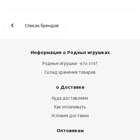
Список брендов
Информация о Родных игрушках
Родные игрушки - кто это?
Склад хранения товаров
о Доставке
Куда доставляем
Как оплачивать
Условия доставки
Оптовикам