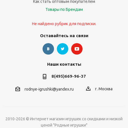
Как стать оптовым покупателем
Товары по Брендам
Не найдено рубрик для подписки.
Оставайтесь на связи
Наши контакты
8(495)669-96-37
г. Москва
rodnye-igrushki@yandex.ru
2010-2026 © Интернет магазин игрушек со скидками и низкой
ценой "Родные игрушки"