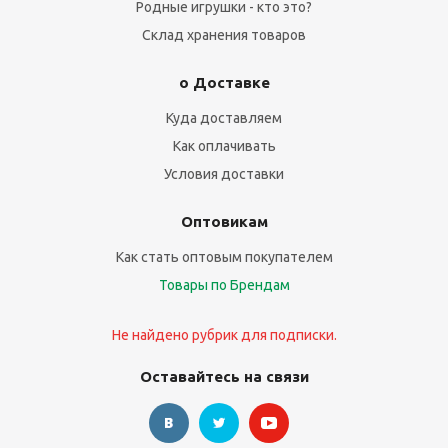
Родные игрушки - кто это?
Склад хранения товаров
о Доставке
Куда доставляем
Как оплачивать
Условия доставки
Оптовикам
Как стать оптовым покупателем
Товары по Брендам
Не найдено рубрик для подписки.
Оставайтесь на связи