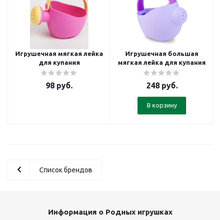
Игрушечная мягкая лейка
Игрушечная большая
для купания
мягкая лейка для купания
98
руб.
248
руб.
В корзину
Список брендов
Информация о Родных игрушках