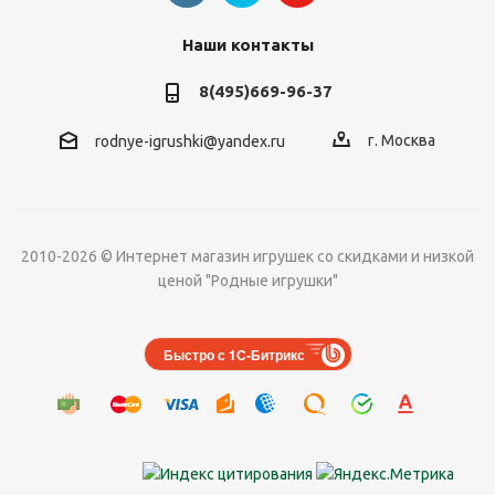
Наши контакты
8(495)669-96-37
г. Москва
rodnye-igrushki@yandex.ru
2010-2026 © Интернет магазин игрушек со скидками и низкой
ценой "Родные игрушки"
Быстро с 1С-Битрикс