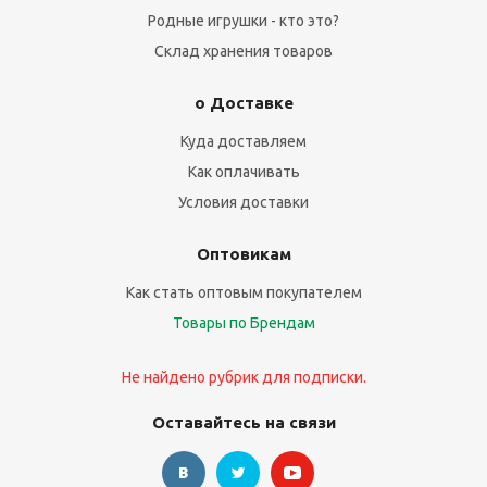
Родные игрушки - кто это?
Склад хранения товаров
о Доставке
Куда доставляем
Как оплачивать
Условия доставки
Оптовикам
Как стать оптовым покупателем
Товары по Брендам
Не найдено рубрик для подписки.
Оставайтесь на связи