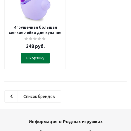
Игрушечная большая
мягкая лейка для купания
248
руб.
В корзину
Список брендов
Информация о Родных игрушках