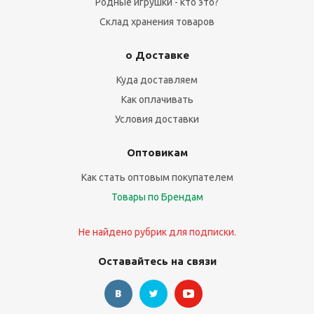
Родные игрушки - кто это?
Склад хранения товаров
о Доставке
Куда доставляем
Как оплачивать
Условия доставки
Оптовикам
Как стать оптовым покупателем
Товары по Брендам
Не найдено рубрик для подписки.
Оставайтесь на связи