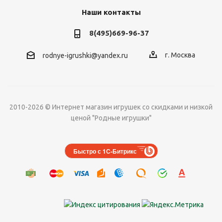
Наши контакты
8(495)669-96-37
г. Москва
rodnye-igrushki@yandex.ru
2010-2026 © Интернет магазин игрушек со скидками и низкой
ценой "Родные игрушки"
Быстро с 1С-Битрикс