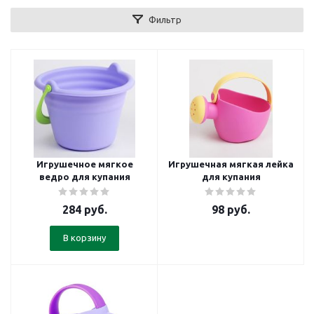
Фильтр
Игрушечное мягкое
Игрушечная мягкая лейка
ведро для купания
для купания
284
руб.
98
руб.
В корзину