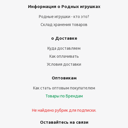
Информация о Родных игрушках
Родные игрушки - кто это?
Склад хранения товаров
о Доставке
Куда доставляем
Как оплачивать
Условия доставки
Оптовикам
Как стать оптовым покупателем
Товары по Брендам
Не найдено рубрик для подписки.
Оставайтесь на связи