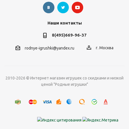
Наши контакты
8(495)669-96-37
г. Москва
rodnye-igrushki@yandex.ru
2010-2026 © Интернет магазин игрушек со скидками и низкой
ценой "Родные игрушки"