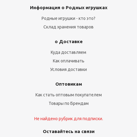
Информация о Родных игрушках
Родные игрушки - кто это?
Склад хранения товаров
о Доставке
Куда доставляем
Как оплачивать
Условия доставки
Оптовикам
Как стать оптовым покупателем
Товары по Брендам
Не найдено рубрик для подписки.
Оставайтесь на связи