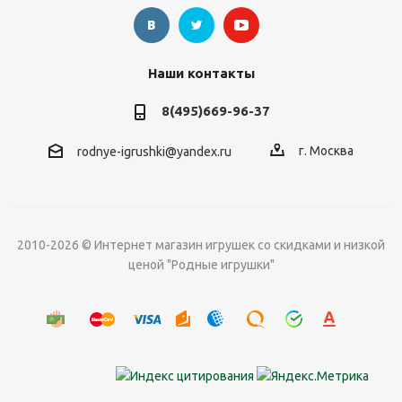
Наши контакты
8(495)669-96-37
г. Москва
rodnye-igrushki@yandex.ru
2010-2026 © Интернет магазин игрушек со скидками и низкой
ценой "Родные игрушки"