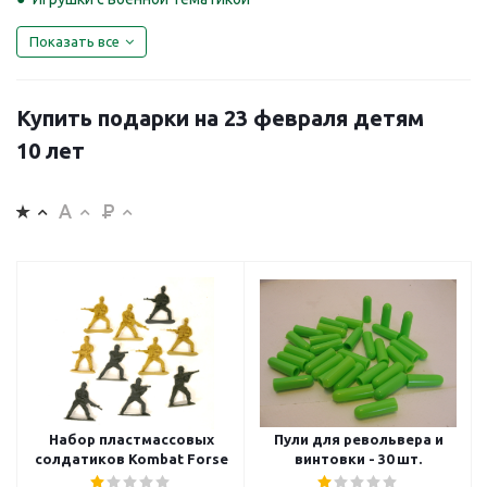
Показать все
Купить подарки на 23 февраля детям
10 лет
Набор пластмассовых
Пули для револьвера и
солдатиков Kombat Forse
винтовки - 30 шт.