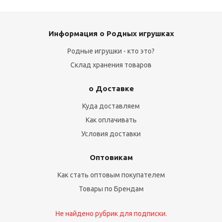
Информация о Родных игрушках
Родные игрушки - кто это?
Склад хранения товаров
о Доставке
Куда доставляем
Как оплачивать
Условия доставки
Оптовикам
Как стать оптовым покупателем
Товары по Брендам
Не найдено рубрик для подписки.