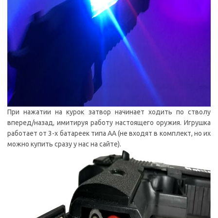
При нажатии на курок затвор начинает ходить по стволу
вперед/назад, имитируя работу настоящего оружия. Игрушка
работает от 3-х батареек типа АА (не входят в комплект, но их
можно купить сразу у нас на сайте).