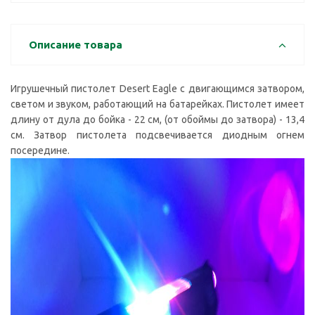
Описание товара
Игрушечный пистолет Desert Eagle с двигающимся затвором,
светом и звуком, работающий на батарейках. Пистолет имеет
длину от дула до бойка - 22 см, (от обоймы до затвора) - 13,4
см. Затвор пистолета подсвечивается диодным огнем
посередине.