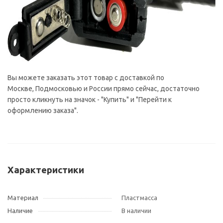
Вы можете заказать этот товар с доставкой по
Москве, Подмосковью и России прямо сейчас, достаточно
просто кликнуть на значок - "Купить" и "Перейти к
оформлению заказа".
Характеристики
Материал
Пластмасса
Наличие
В наличии