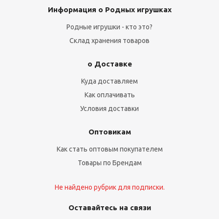
Информация о Родных игрушках
Родные игрушки - кто это?
Склад хранения товаров
о Доставке
Куда доставляем
Как оплачивать
Условия доставки
Оптовикам
Как стать оптовым покупателем
Товары по Брендам
Не найдено рубрик для подписки.
Оставайтесь на связи