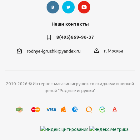
Наши контакты
8(495)669-96-37
г. Москва
rodnye-igrushki@yandex.ru
2010-2026 © Интернет магазин игрушек со скидками и низкой
ценой "Родные игрушки"