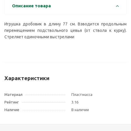
Описание товара
Игрушка дробовик в длину 77 см. Взводится продольным
перемещением подствольного цевья (от ствола к курку).
Стреляет одиночными выстрелами
Характеристики
Материал
Пластмасса
Рейтинг
3.16
Наличие
В наличии