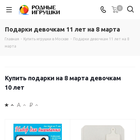
0
Подарки девочкам 11 лет на 8 марта
Главная
-
Купить игрушки в Москве
-
Подарки девочкам 11 лет на 8
марта
Купить подарки на 8 марта девочкам
10 лет