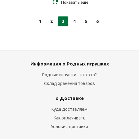
Показать еще
1
2
3
4
5
6
Информация о Родных игрушках
Родные игрушки - кто это?
Склад хранения товаров
о Доставке
Куда доставляем
Как оплачивать
Условия доставки