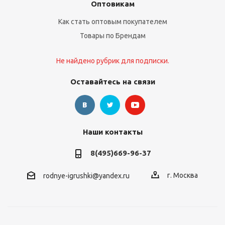
Оптовикам
Как стать оптовым покупателем
Товары по Брендам
Не найдено рубрик для подписки.
Оставайтесь на связи
Наши контакты
8(495)669-96-37
г. Москва
rodnye-igrushki@yandex.ru