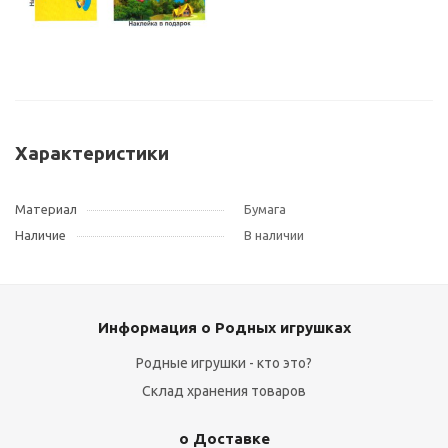
Характеристики
Материал
Бумага
Наличие
В наличии
Информация о Родных игрушках
Родные игрушки - кто это?
Склад хранения товаров
о Доставке