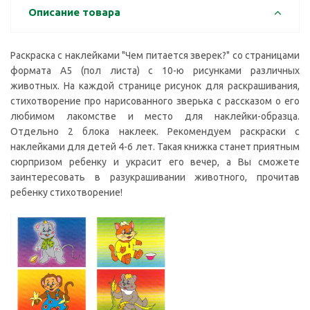
Описание товара
Раскраска с наклейками "Чем питается зверек?" со страницами
формата А5 (пол листа) с 10-ю рисунками различных
животных. На каждой странице рисунок для раскрашивания,
стихотворение про нарисованного зверька с рассказом о его
любимом лакомстве и место для наклейки-образца.
Отдельно 2 блока наклеек. Рекомендуем раскраски с
наклейками для детей 4-6 лет. Такая книжка станет приятным
сюрпризом ребенку и украсит его вечер, а Вы сможете
заинтересовать в разукрашивании животного, прочитав
ребенку стихотворение!