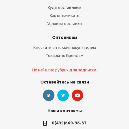
Куда доставляем
Как оплачивать
Условия доставки
Оптовикам
Как стать оптовым покупателем
Товары по Брендам
Не найдено рубрик для подписки.
Оставайтесь на связи
Наши контакты
8(495)669-96-37