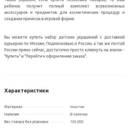
ребенок получит полный комплект всевозможных
аксессуаров и предметов для косметических процедур и
создания причесок в игровой форме.
Вы можете купить набор детских украшений с доставкой
курьером по Москве, Подмосковью и России, а так же почтой
России прямо сейчас, достаточно просто кликнуть на значок -
"Купить" и "Перейти к оформлению заказа".
Характеристики
Материал
пластик
Наличие
В наличии
Вес товара без упаковки
103.000