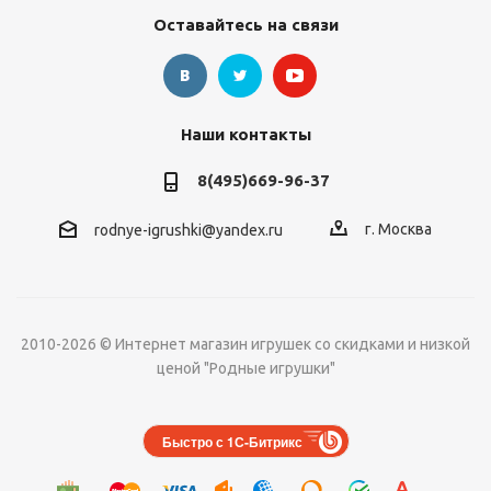
Оставайтесь на связи
Наши контакты
8(495)669-96-37
г. Москва
rodnye-igrushki@yandex.ru
2010-2026 © Интернет магазин игрушек со скидками и низкой
ценой "Родные игрушки"
Быстро с 1С-Битрикс