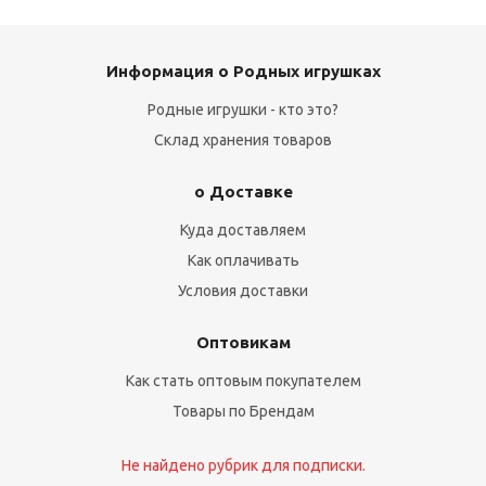
Информация о Родных игрушках
Родные игрушки - кто это?
Склад хранения товаров
о Доставке
Куда доставляем
Как оплачивать
Условия доставки
Оптовикам
Как стать оптовым покупателем
Товары по Брендам
Не найдено рубрик для подписки.