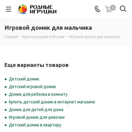
0
Игровой домик для мальчика
Главная
-
Купить игрушки в Москве
-
Игровой домик для мальчика
Еще варианты товаров
Детский домик
Детский игровой домик
Домик для ребенка в комнату
Купить детский домик в интернет магазине
Домик для детей для дома
Игровой домик для девочки
Детский домик в квартиру