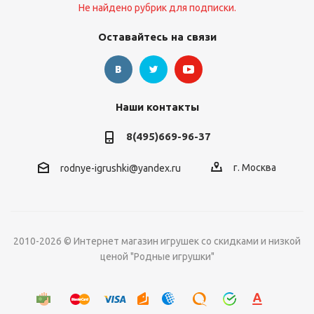
Не найдено рубрик для подписки.
Оставайтесь на связи
Наши контакты
8(495)669-96-37
г. Москва
rodnye-igrushki@yandex.ru
2010-2026 © Интернет магазин игрушек со скидками и низкой
ценой "Родные игрушки"