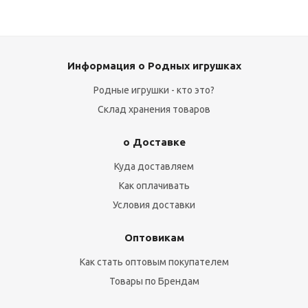
Информация о Родных игрушках
Родные игрушки - кто это?
Склад хранения товаров
о Доставке
Куда доставляем
Как оплачивать
Условия доставки
Оптовикам
Как стать оптовым покупателем
Товары по Брендам