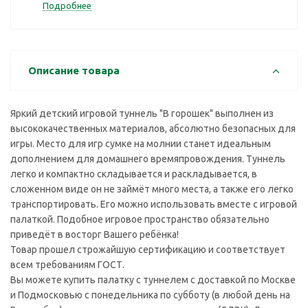
Подробнее
Описание товара
Яркий детский игровой туннель "В горошек" выполнен из
высококачественных материалов, абсолютно безопасных для
игры. Место для игр сумке на молнии станет идеальным
дополнением для домашнего времяпровождения. Туннель
легко и компактно складывается и раскладывается, в
сложенном виде он не займёт много места, а также его легко
транспортировать. Его можно использовать вместе с игровой
палаткой. Подобное игровое пространство обязательно
приведёт в восторг Вашего ребёнка!
Товар прошел строжайшую сертификацию и соответствует
всем требованиям ГОСТ.
Вы можете купить палатку с туннелем с доставкой по Москве
и Подмосковью с понедельника по субботу (в любой день на