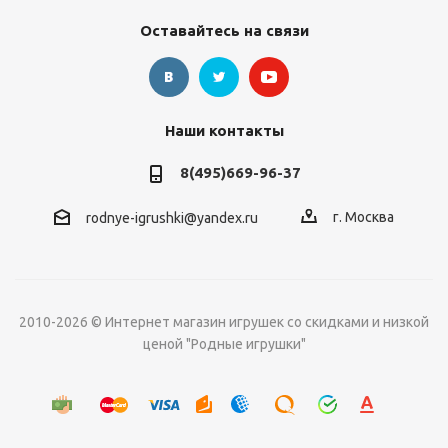
Оставайтесь на связи
Наши контакты
8(495)669-96-37
г. Москва
rodnye-igrushki@yandex.ru
2010-2026 © Интернет магазин игрушек со скидками и низкой
ценой "Родные игрушки"