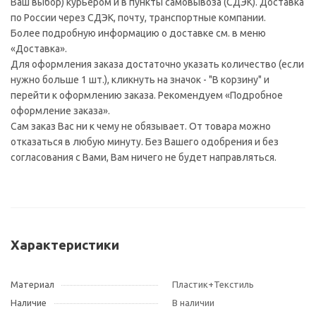
Ваш выбор) курьером и в пункты самовывоза (СДЭК). Доставка
по России через СДЭК, почту, транспортные компании.
Более подробную информацию о доставке см. в меню
«Доставка».
Для оформления заказа достаточно указать количество (если
нужно больше 1 шт.), кликнуть на значок - "В корзину" и
перейти к оформлению заказа. Рекомендуем «Подробное
оформление заказа».
Сам заказ Вас ни к чему не обязывает. От товара можно
отказаться в любую минуту. Без Вашего одобрения и без
согласования с Вами, Вам ничего не будет направляться.
Характеристики
Материал
Пластик+Текстиль
Наличие
В наличии