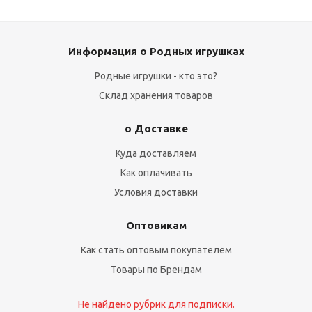
Информация о Родных игрушках
Родные игрушки - кто это?
Склад хранения товаров
о Доставке
Куда доставляем
Как оплачивать
Условия доставки
Оптовикам
Как стать оптовым покупателем
Товары по Брендам
Не найдено рубрик для подписки.