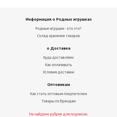
Информация о Родных игрушках
Родные игрушки - кто это?
Склад хранения товаров
о Доставке
Куда доставляем
Как оплачивать
Условия доставки
Оптовикам
Как стать оптовым покупателем
Товары по Брендам
Не найдено рубрик для подписки.