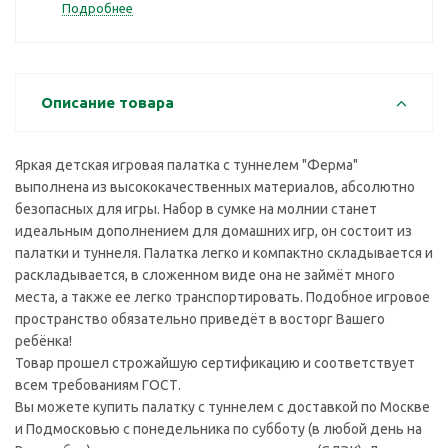
Подробнее
Описание товара
Яркая детская игровая палатка с туннелем "Ферма"
выполнена из высококачественных материалов, абсолютно
безопасных для игры. Набор в сумке на молнии станет
идеальным дополнением для домашних игр, он состоит из
палатки и туннеля. Палатка легко и компактно складывается и
раскладывается, в сложенном виде она не займёт много
места, а также ее легко транспортировать. Подобное игровое
пространство обязательно приведёт в восторг Вашего
ребёнка!
Товар прошел строжайшую сертификацию и соответствует
всем требованиям ГОСТ.
Вы можете купить палатку с туннелем с доставкой по Москве
и Подмосковью с понедельника по субботу (в любой день на