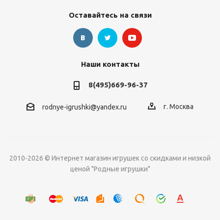
Оставайтесь на связи
Наши контакты
8(495)669-96-37
г. Москва
rodnye-igrushki@yandex.ru
2010-2026 © Интернет магазин игрушек со скидками и низкой
ценой "Родные игрушки"