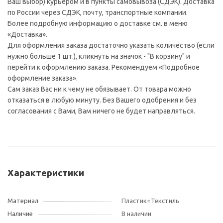
Ваш выбор) курьером и в пункты самовывоза (СДЭК). Доставка
по России через СДЭК, почту, транспортные компании.
Более подробную информацию о доставке см. в меню
«Доставка».
Для оформления заказа достаточно указать количество (если
нужно больше 1 шт.), кликнуть на значок - "В корзину" и
перейти к оформлению заказа. Рекомендуем «Подробное
оформление заказа».
Сам заказ Вас ни к чему не обязывает. От товара можно
отказаться в любую минуту. Без Вашего одобрения и без
согласования с Вами, Вам ничего не будет направляться.
Характеристики
Материал
Пластик+Текстиль
Наличие
В наличии