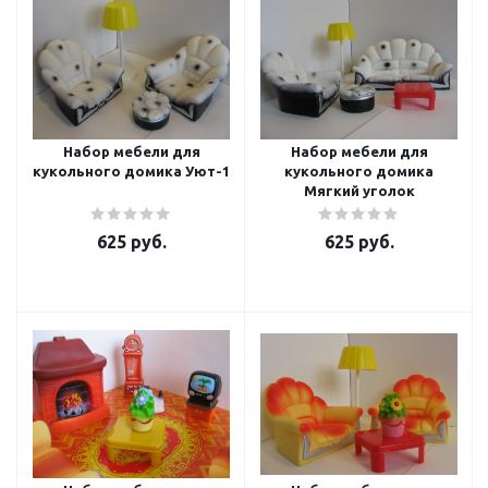
Набор мебели для
Набор мебели для
кукольного домика Уют-1
кукольного домика
Мягкий уголок
625
руб.
625
руб.