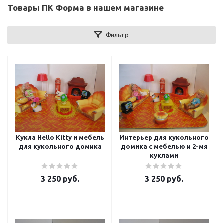
Товары ПК Форма в нашем магазине
Фильтр
Кукла Hello Kitty и мебель
Интерьер для кукольного
для кукольного домика
домика с мебелью и 2-мя
куклами
3 250
руб.
3 250
руб.