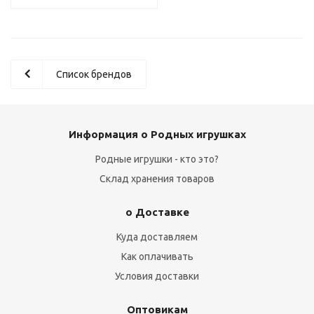
Список брендов
Информация о Родных игрушках
Родные игрушки - кто это?
Склад хранения товаров
о Доставке
Куда доставляем
Как оплачивать
Условия доставки
Оптовикам