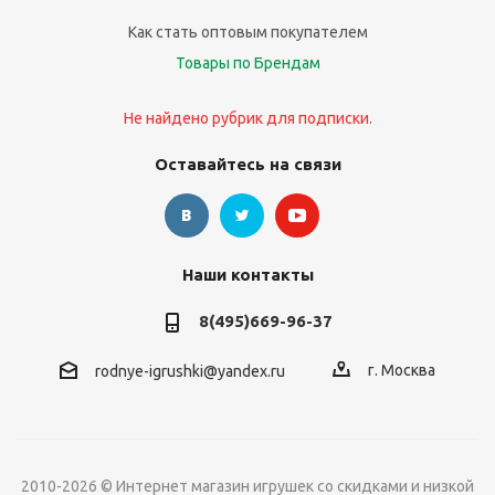
Как стать оптовым покупателем
Товары по Брендам
Не найдено рубрик для подписки.
Оставайтесь на связи
Наши контакты
8(495)669-96-37
г. Москва
rodnye-igrushki@yandex.ru
2010-2026 © Интернет магазин игрушек со скидками и низкой