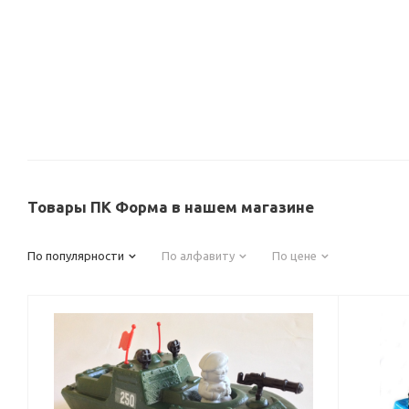
Товары ПК Форма в нашем магазине
По популярности
По алфавиту
По цене