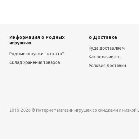
Информация о Родных
о Доставке
игрушках
Куда доставляем
Родные игрушки - кто это?
Как оплачивать
Склад хранения товаров
Условия доставки
2010-2026 © Интернет магазин игрушек со скидками и низкой 