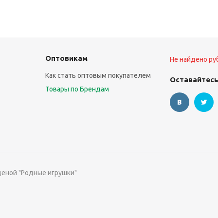
Оптовикам
Не найдено ру
Как стать оптовым покупателем
Оставайтесь
Товары по Брендам
ценой "Родные игрушки"