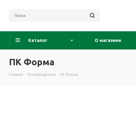
Каталог
О магазине
ПК Форма
Главная
-
Производители
-
ПК Форма