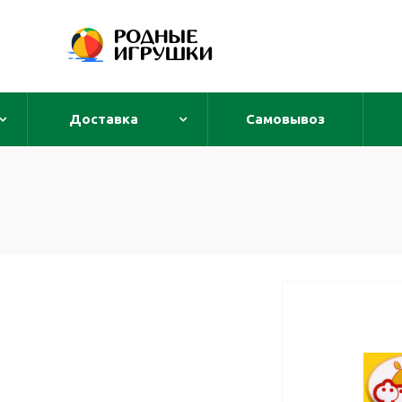
Доставка
Самовывоз