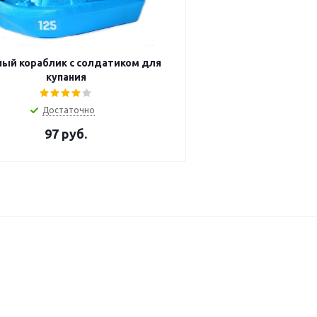
ый кораблик с солдатиком для
купания
Достаточно
97
руб.