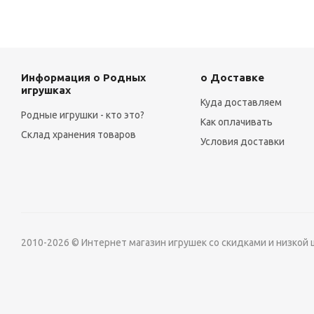
Информация о Родных
о Доставке
игрушках
Куда доставляем
Родные игрушки - кто это?
Как оплачивать
Склад хранения товаров
Условия доставки
2010-2026 © Интернет магазин игрушек со скидками и низкой 