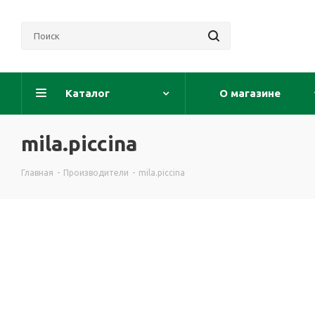
Каталог
О магазине
mila.piccina
Главная
-
Производители
-
mila.piccina