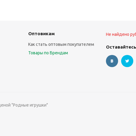
Оптовикам
Не найдено ру
Как стать оптовым покупателем
Оставайтесь
Товары по Брендам
ценой "Родные игрушки"