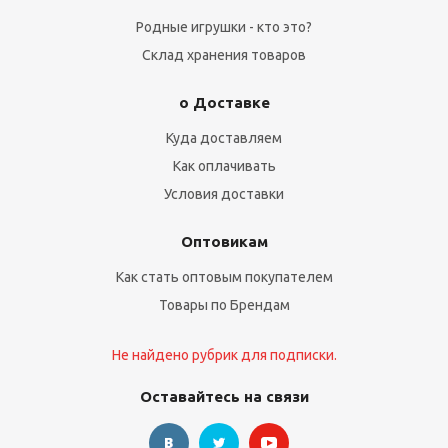
Родные игрушки - кто это?
Склад хранения товаров
о Доставке
Куда доставляем
Как оплачивать
Условия доставки
Оптовикам
Как стать оптовым покупателем
Товары по Брендам
Не найдено рубрик для подписки.
Оставайтесь на связи