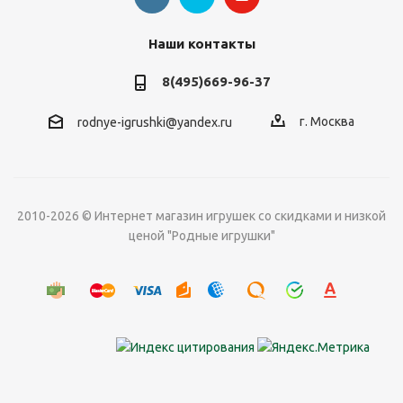
Наши контакты
8(495)669-96-37
г. Москва
rodnye-igrushki@yandex.ru
2010-2026 © Интернет магазин игрушек со скидками и низкой
ценой "Родные игрушки"