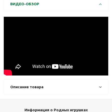
ВИДЕО-ОБЗОР
Описание товара
Информация о Родных игрушках