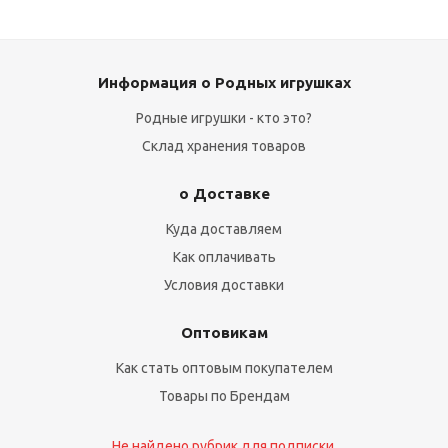
Информация о Родных игрушках
Родные игрушки - кто это?
Склад хранения товаров
о Доставке
Куда доставляем
Как оплачивать
Условия доставки
Оптовикам
Как стать оптовым покупателем
Товары по Брендам
Не найдено рубрик для подписки.