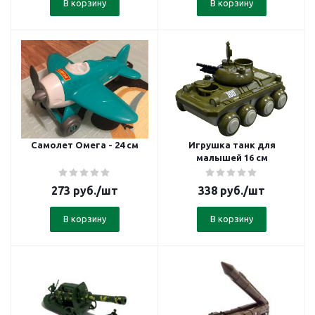
В корзину
В корзину
Самолет Омега - 24 см
Игрушка танк для
малышей 16 см
273
руб.
/шт
338
руб.
/шт
В корзину
В корзину