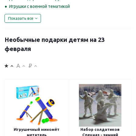
Игрушки с военной тематикой
Показать все
Необычные подарки детям на 23
февраля
Игрушечный миномёт
Набор солдатиков
метатель
Спецназ - зимний