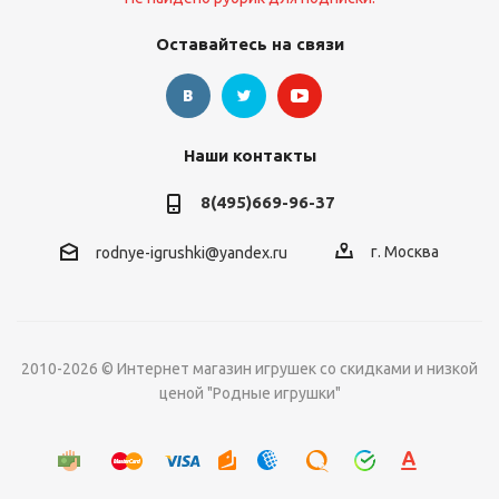
Оставайтесь на связи
Наши контакты
8(495)669-96-37
г. Москва
rodnye-igrushki@yandex.ru
2010-2026 © Интернет магазин игрушек со скидками и низкой
ценой "Родные игрушки"