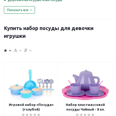
Показать все
Купить набор посуды для девочки
игрушки
Игровой набор «Посуда»
Набор пластмассовой
(голубой)
посуды Чайный - 8 эл.