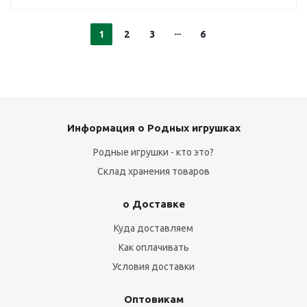
1
2
3
6
Информация о Родных игрушках
Родные игрушки - кто это?
Склад хранения товаров
о Доставке
Куда доставляем
Как оплачивать
Условия доставки
Оптовикам