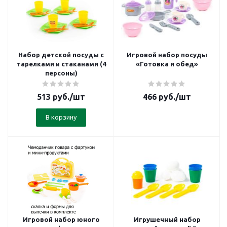
Набор детской посуды с
Игровой набор посуды
тарелками и стаканами (4
«Готовка и обед»
персоны)
513
руб.
/шт
466
руб.
/шт
В корзину
Игровой набор юного
Игрушечный набор