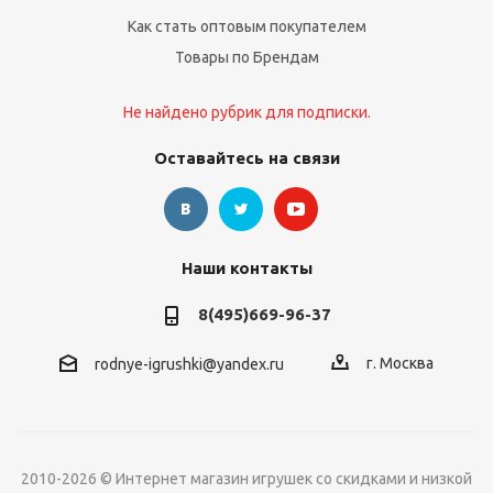
Как стать оптовым покупателем
Товары по Брендам
Не найдено рубрик для подписки.
Оставайтесь на связи
Наши контакты
8(495)669-96-37
г. Москва
rodnye-igrushki@yandex.ru
2010-2026 © Интернет магазин игрушек со скидками и низкой