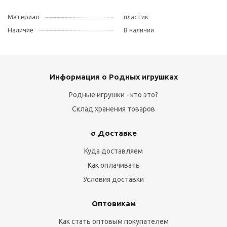
Материал
пластик
Наличие
В наличии
Информация о Родных игрушках
Родные игрушки - кто это?
Склад хранения товаров
о Доставке
Куда доставляем
Как оплачивать
Условия доставки
Оптовикам
Как стать оптовым покупателем