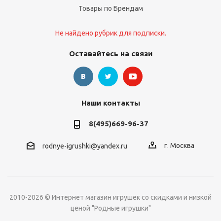
Товары по Брендам
Не найдено рубрик для подписки.
Оставайтесь на связи
Наши контакты
8(495)669-96-37
г. Москва
rodnye-igrushki@yandex.ru
2010-2026 © Интернет магазин игрушек со скидками и низкой
ценой "Родные игрушки"