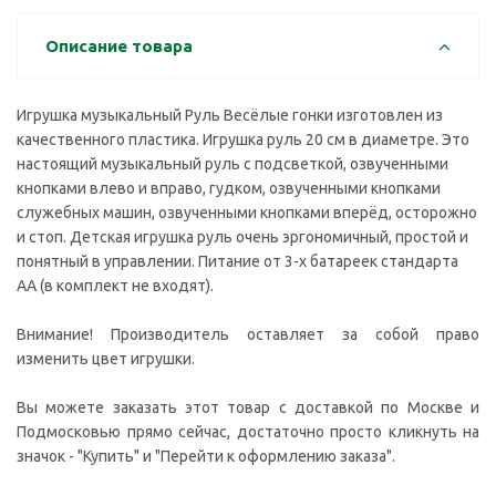
Описание товара
Игрушка музыкальный Руль Весёлые гонки изготовлен из
качественного пластика. Игрушка руль 20 см в диаметре. Это
настоящий музыкальный руль с подсветкой, озвученными
кнопками влево и вправо, гудком, озвученными кнопками
служебных машин, озвученными кнопками вперёд, осторожно
и стоп. Детская игрушка руль очень эргономичный, простой и
понятный в управлении. Питание от 3-х батареек стандарта
АА (в комплект не входят).
Внимание! Производитель оставляет за собой право
изменить цвет игрушки.
Вы можете заказать этот товар с доставкой по Москве и
Подмосковью прямо сейчас, достаточно просто кликнуть на
значок - "Купить" и "Перейти к оформлению заказа".