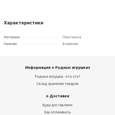
Характеристики
Материал
Пластмасса
Наличие
В наличии
Информация о Родных игрушках
Родные игрушки - кто это?
Склад хранения товаров
о Доставке
Куда доставляем
Как оплачивать