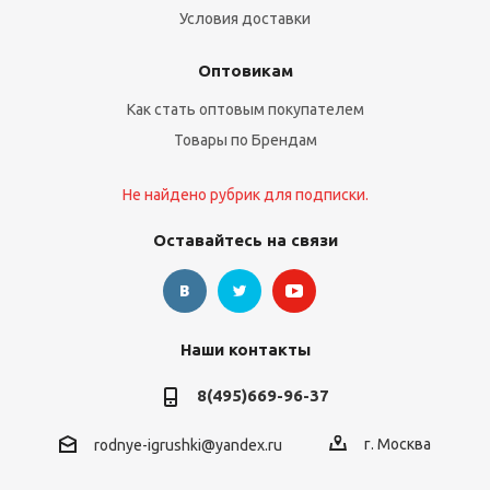
Условия доставки
Оптовикам
Как стать оптовым покупателем
Товары по Брендам
Не найдено рубрик для подписки.
Оставайтесь на связи
Наши контакты
8(495)669-96-37
г. Москва
rodnye-igrushki@yandex.ru