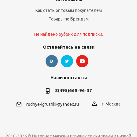
Как стать оптовым покупателем
Товары по Брендам
Не найдено рубрик для подписки.
Оставайтесь на связи
Наши контакты
8(495)669-96-37
г. Москва
rodnye-igrushki@yandex.ru
2010-2026 © Интернет магазин игрушек со скидками и низкой