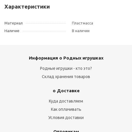
Характеристики
Материал
Пластмасса
Наличие
В наличии
Информация о Родных игрушках
Родные игрушки - кто это?
Склад хранения товаров
о Доставке
Куда доставляем
Как оплачивать
Условия доставки
Оптовикам