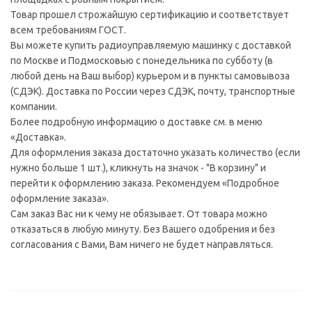
Товар прошел строжайшую сертификацию и соответствует
всем требованиям ГОСТ.
Вы можете купить радиоуправляемую машинку с доставкой
по Москве и Подмосковью с понедельника по субботу (в
любой день на Ваш выбор) курьером и в пункты самовывоза
(СДЭК). Доставка по России через СДЭК, почту, транспортные
компании.
Более подробную информацию о доставке см. в меню
«Доставка».
Для оформления заказа достаточно указать количество (если
нужно больше 1 шт.), кликнуть на значок - "В корзину" и
перейти к оформлению заказа. Рекомендуем «Подробное
оформление заказа».
Сам заказ Вас ни к чему не обязывает. От товара можно
отказаться в любую минуту. Без Вашего одобрения и без
согласования с Вами, Вам ничего не будет направляться.