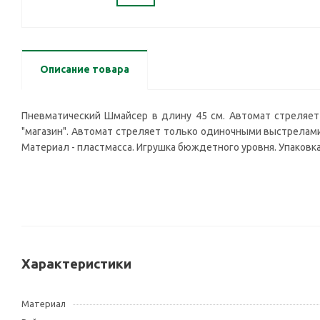
Описание товара
Пневматический Шмайсер в длину 45 см. Автомат стреляет
"магазин". Автомат стреляет только одиночными выстрелами
Материал - пластмасса. Игрушка бюждетного уровня. Упаковка
Характеристики
Материал