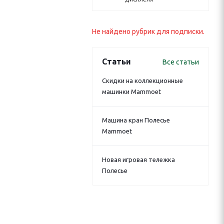
Не найдено рубрик для подписки.
Статьи
Все статьи
Скидки на коллекционные
машинки Mammoet
Машина кран Полесье
Mammoet
Новая игровая тележка
Полесье