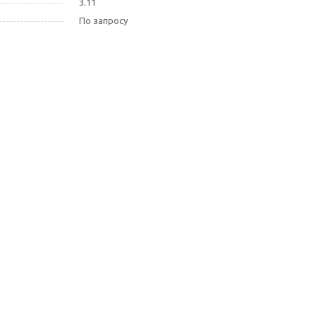
3.11
По запросу