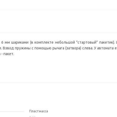
 6 мм шариками (в комплекте небольшой "стартовый" пакетик).
. Взвод пружины с помощью рычага (затвора) слева. У автомата е
 - пакет.
Пластмасса