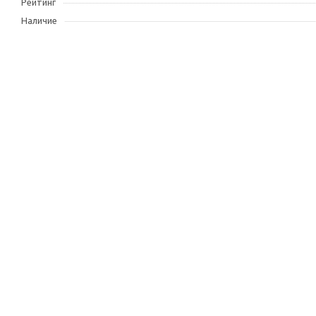
Рейтинг
Наличие