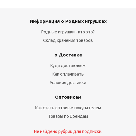
Информация о Родных игрушках
Родные игрушки - кто это?
Склад хранения товаров
о Доставке
Куда доставляем
Как оплачивать
Условия доставки
Оптовикам
Как стать оптовым покупателем
Товары по Брендам
Не найдено рубрик для подписки.