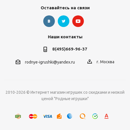
Оставайтесь на связи
Наши контакты
8(495)669-96-37
г. Москва
rodnye-igrushki@yandex.ru
2010-2026 © Интернет магазин игрушек со скидками и низкой
ценой "Родные игрушки"