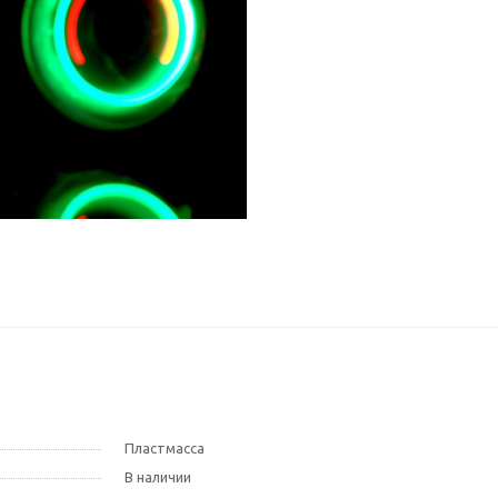
Пластмасса
В наличии