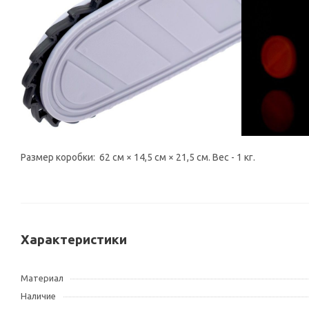
Размер коробки: 62 см × 14,5 см × 21,5 см. Вес - 1 кг.
Характеристики
Материал
Наличие