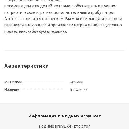
Рекомендуем для детей .которые любят играть в военно-
патриотические игры как дополнительный атрибут игры.
А что бы сблизится с ребенком. Вы можете выступить в роли
главнокомандующего и произвести награждение за успешно
проведенную боевую операцию.
Характеристики
Материал
металл
Наличие
В наличии
Информация о Родных игрушках
Родные игрушки - кто это?