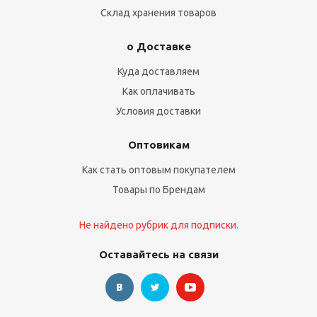
Склад хранения товаров
о Доставке
Куда доставляем
Как оплачивать
Условия доставки
Оптовикам
Как стать оптовым покупателем
Товары по Брендам
Не найдено рубрик для подписки.
Оставайтесь на связи