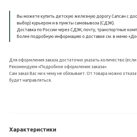
Вы можете купить детскую железную дорогу Сапсан с дос
выбор) курьером и в пункты самовывоза (СДЭК).
Доставка по России через СДЭК, почту, транспортные комп
Более подробную информацию о доставке см. в меню «До
Для оформления заказа достаточно указать количество (если н
Рекомендуем «Подробное оформление заказа».
Сам заказ Вас ни к чему не обязывает. От товара можно отказ
будет направляться.
Характеристики