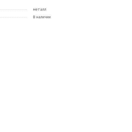
металл
В наличии