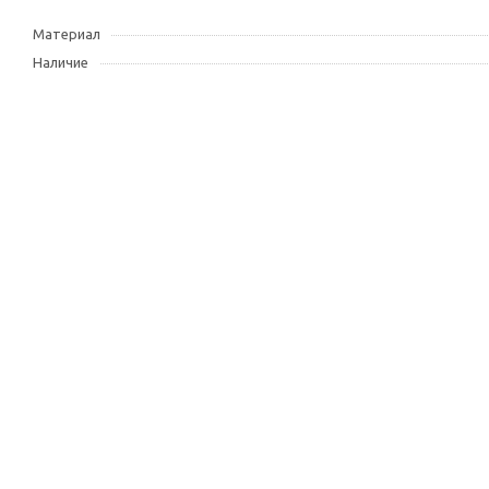
Материал
Наличие