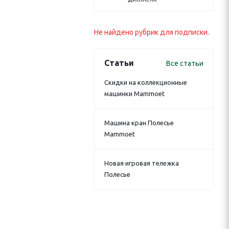
Не найдено рубрик для подписки.
Статьи
Все статьи
Скидки на коллекционные
машинки Mammoet
Машина кран Полесье
Mammoet
Новая игровая тележка
Полесье