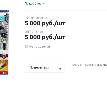
Подробнее
Розничная цена
5 000
руб.
/шт
ОПТ от 5 тыс.
5 000
руб.
/шт
Не продается
Цена интернет-магазин
Поделиться