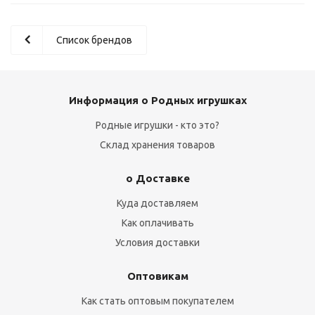
Список брендов
Информация о Родных игрушках
Родные игрушки - кто это?
Склад хранения товаров
о Доставке
Куда доставляем
Как оплачивать
Условия доставки
Оптовикам
Как стать оптовым покупателем