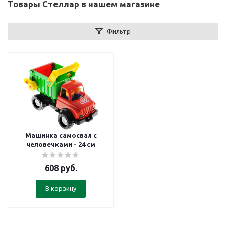
Товары Стеллар в нашем магазине
Фильтр
Машинка самосвал с
человечками - 24 см
608
руб.
В корзину