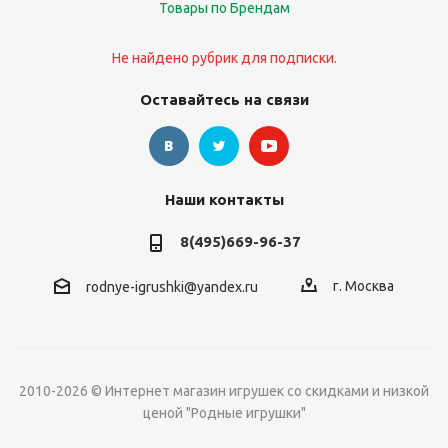
Товары по Брендам
Не найдено рубрик для подписки.
Оставайтесь на связи
Наши контакты
8(495)669-96-37
г. Москва
rodnye-igrushki@yandex.ru
2010-2026 © Интернет магазин игрушек со скидками и низкой
ценой "Родные игрушки"